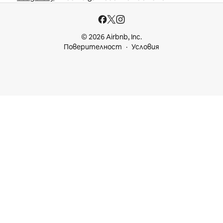
© 2026 Airbnb, Inc.
Поверителност
Условия