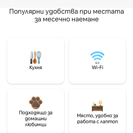
Популярни удобства при местата
за месечно наемане
Кухня
Wi-Fi
Подходящо за
Място, удобно за
домашни
работа с лаптоп
любимци