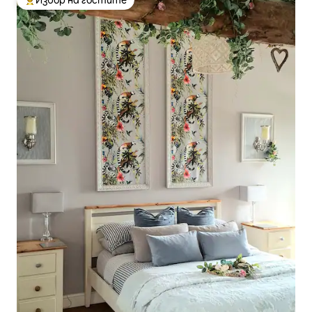
Избор на гостите
Най-популярен избор на гостите