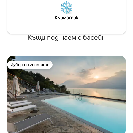
Климатик
Къщи под наем с басейн
Избор на гостите
Избор на гостите