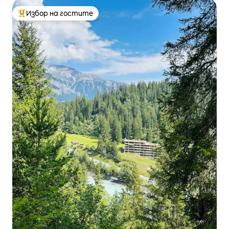
Избор на гостите
Най-популярен избор на гостите