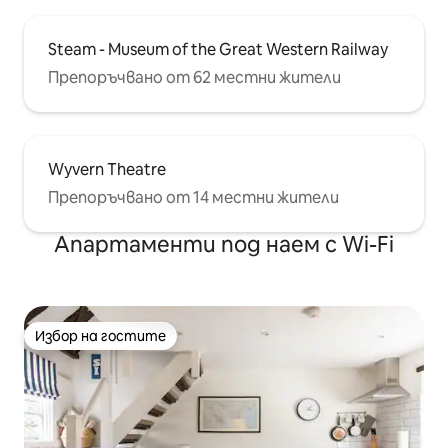
Steam - Museum of the Great Western Railway
Препоръчвано от 62 местни жители
Wyvern Theatre
Препоръчвано от 14 местни жители
Апартаменти под наем с Wi-Fi
Избор на гостите
Избор на гостите