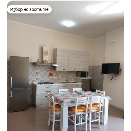
Избор на гостите
Избор на гостите