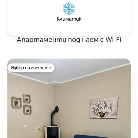
Климатик
Апартаменти под наем с Wi-Fi
Избор на гостите
Избор на гостите