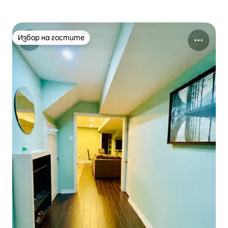
Избор на гостите
Избор на гостите