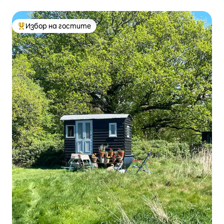
Избор на гостите
Най-популярен избор на гостите