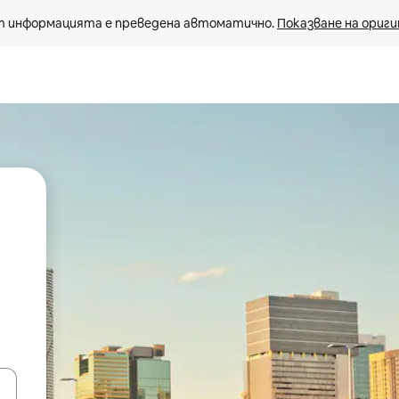
 информацията е преведена автоматично. 
Показване на ориги