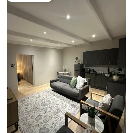
Избор на гостите