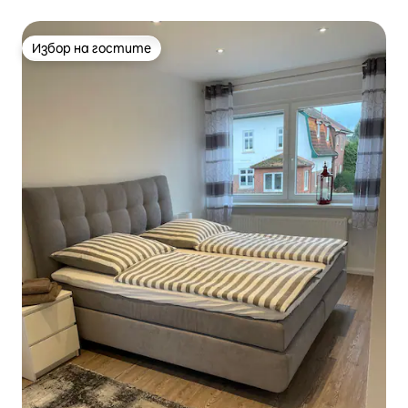
Избор на гостите
Избор на гостите