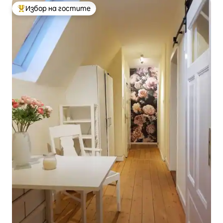
Избор на гостите
Най-популярен избор на гостите