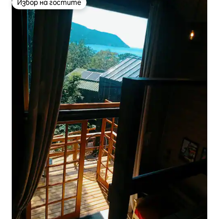
Избор на гостите
Избор на гостите