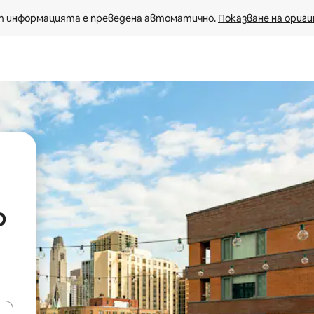
 информацията е преведена автоматично. 
Показване на ориги
о