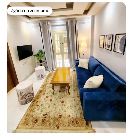
Избор на гостите
Избор на гостите