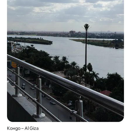
Кондо – Al Giza