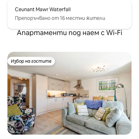
Ceunant Mawr Waterfall
Препоръчвано от 16 местни жители
Апартаменти под наем с Wi-Fi
Избор на гостите
Избор на гостите