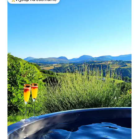
Най-популярен избор на гостите