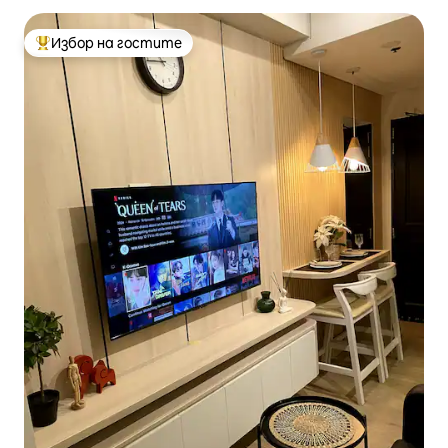
Избор на гостите
Най-популярен избор на гостите