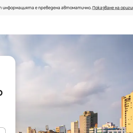
 информацията е преведена автоматично. 
Показване на ориги
о