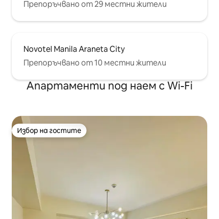
Препоръчвано от 29 местни жители
Novotel Manila Araneta City
Препоръчвано от 10 местни жители
Апартаменти под наем с Wi-Fi
Избор на гостите
Избор на гостите