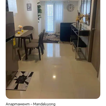
Апартамент – Mandaluyong