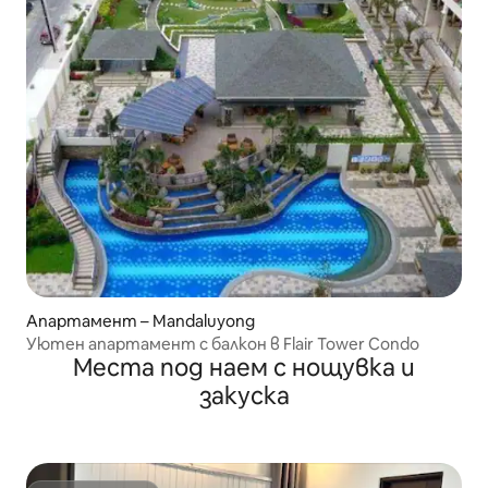
Апартамент – Mandaluyong
Уютен апартамент с балкон в Flair Tower Condo
Места под наем с нощувка и
закуска