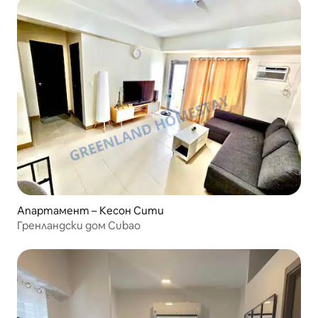
Апартамент – Кесон Сити
Гренландски дом Cubao