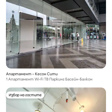
Апартамент – Кесон Сити
1 Апартамент Wi-Fi ТВ Паркинг Басейн-Балкон
Избор на гостите
Избор на гостите