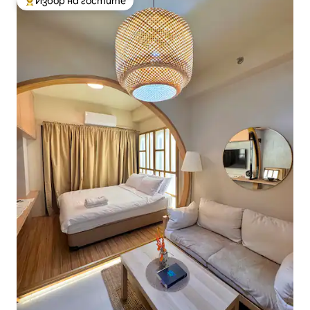
Избор на гостите
Най-популярен избор на гостите