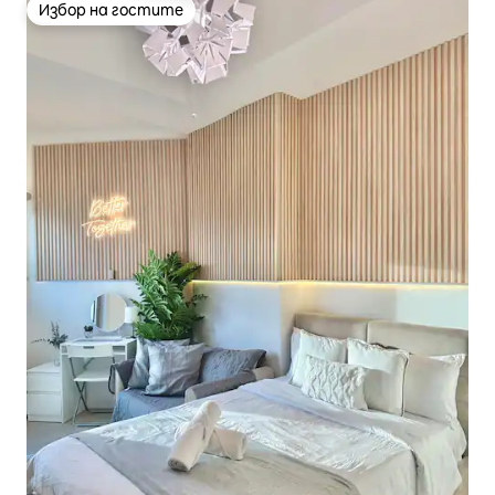
Избор на гостите
Избор на гостите