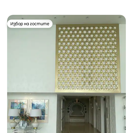
Избор на гостите
Избор на гостите