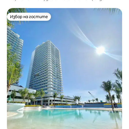
Избор на гостите
Избор на гостите