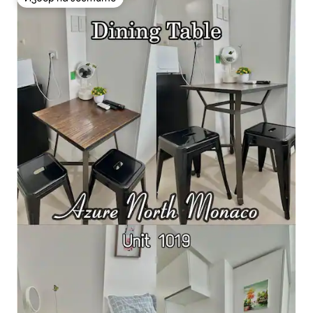
Избор на гостите