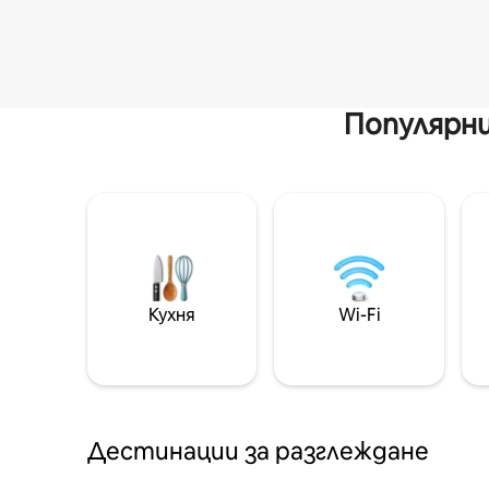
Популярни
Кухня
Wi-Fi
Дестинации за разглеждане