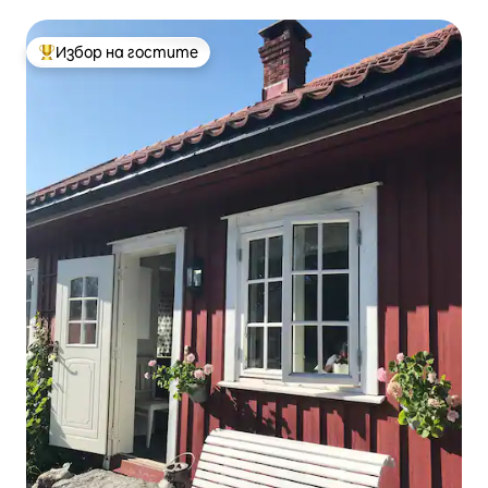
Избор на гостите
Най-популярен избор на гостите