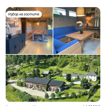
Избор на гостите
Избор на гостите