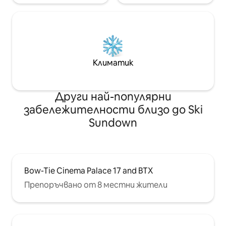
Климатик
Други най-популярни
забележителности близо до Ski
Sundown
Bow-Tie Cinema Palace 17 and BTX
Препоръчвано от 8 местни жители