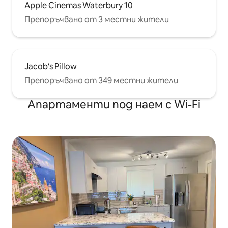
Apple Cinemas Waterbury 10
Препоръчвано от 3 местни жители
Jacob's Pillow
Препоръчвано от 349 местни жители
Апартаменти под наем с Wi-Fi