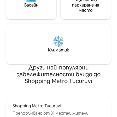
Басейн
паркиране на
място
Климатик
Други най-популярни
забележителности близо до
Shopping Metro Tucuruvi
Shopping Metro Tucuruvi
Препоръчвано от 31 местни жители