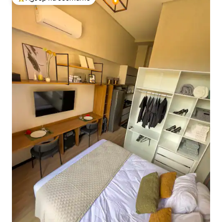
Най-популярен избор на гостите