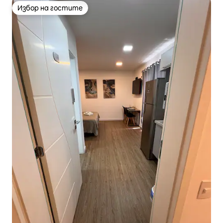
Избор на гостите
Избор на гостите