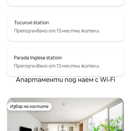
Tucuruvi station
Препоръчвано от 13 местни жители
Parada Inglesa station
Препоръчвано от 13 местни жители
Апартаменти под наем с Wi-Fi
Избор на гостите
Избор на гостите