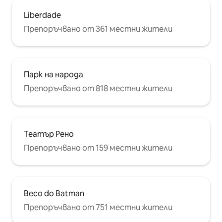
Liberdade
Препоръчвано от 361 местни жители
Парк на народа
Препоръчвано от 818 местни жители
Театър Рено
Препоръчвано от 159 местни жители
Beco do Batman
Препоръчвано от 751 местни жители