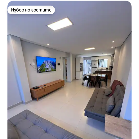
Избор на гостите
Избор на гостите