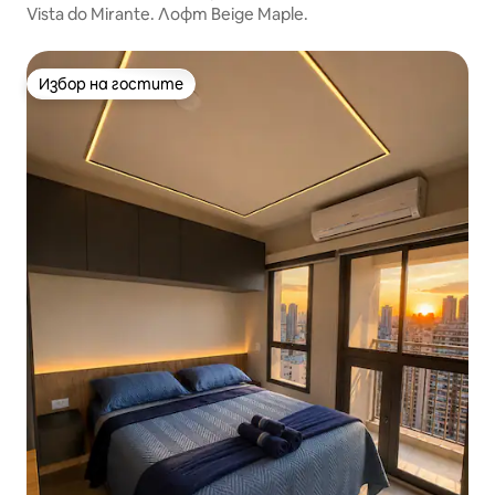
Vista do Mirante. Лофт Beige Maple.
Избор на гостите
Избор на гостите