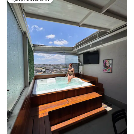
Избор на гостите