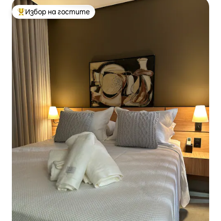
Избор на гостите
Най-популярен избор на гостите