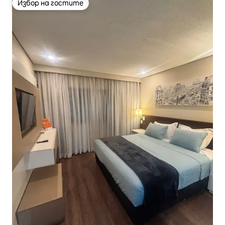
Избор на гостите
Избор на гостите