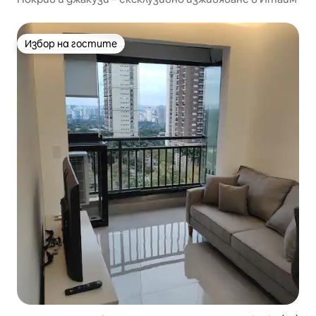
Избор на гостите
Избор на гостите