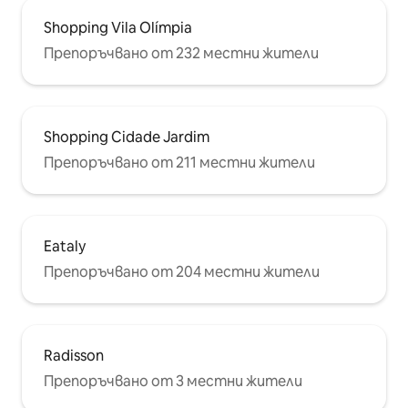
Shopping Vila Olímpia
Препоръчвано от 232 местни жители
Shopping Cidade Jardim
Препоръчвано от 211 местни жители
Eataly
Препоръчвано от 204 местни жители
Radisson
Препоръчвано от 3 местни жители