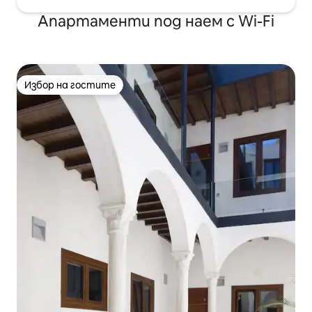
Апартаменти под наем с Wi-Fi
Избор на гостите
Избор на гостите