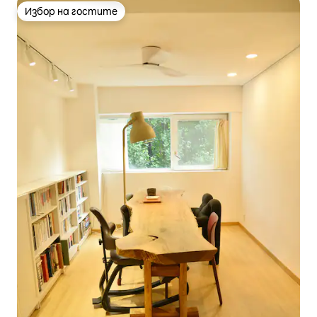
Избор на гостите
Избор на гостите