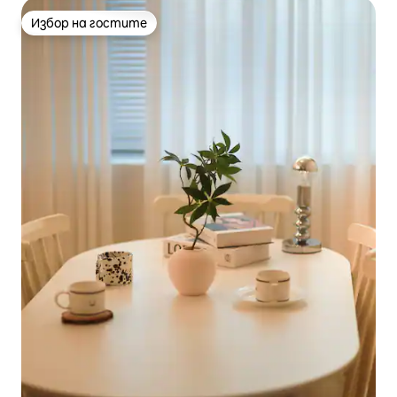
Избор на гостите
Избор на гостите