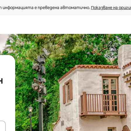
 информацията е преведена автоматично. 
Показване на ориги
н