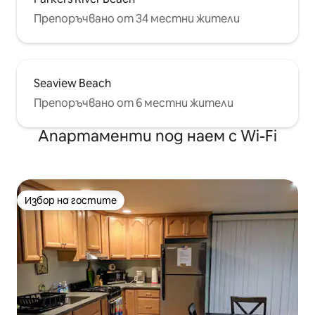
Препоръчвано от 34 местни жители
Seaview Beach
Препоръчвано от 6 местни жители
Апартаменти под наем с Wi-Fi
Избор на гостите
Избор на гостите