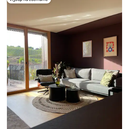
Избор на гостите