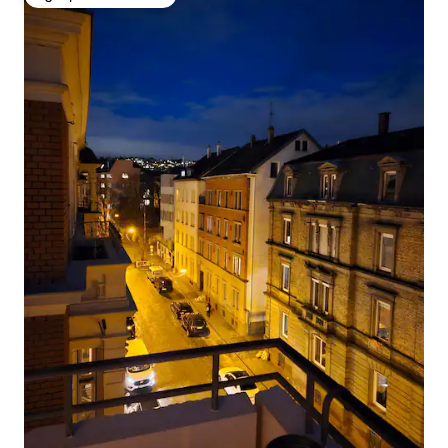
Избор на гостите