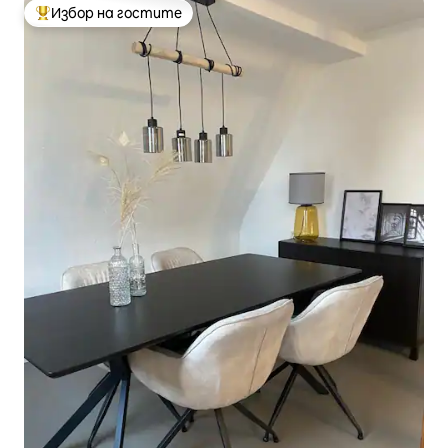
Избор на гостите
Най-популярен избор на гостите