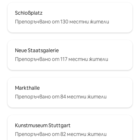
Schloßplatz
Препоръчвано от 130 местни жители
Neue Staatsgalerie
Препоръчвано от 117 местни жители
Markthalle
Препоръчвано от 84 местни жители
Kunstmuseum Stuttgart
Препоръчвано от 82 местни жители