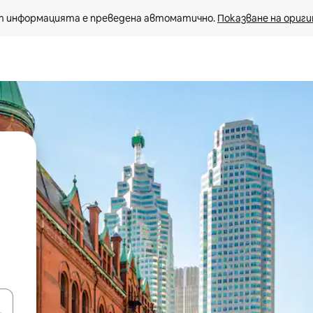
 информацията е преведена автоматично. 
Показване на ориги