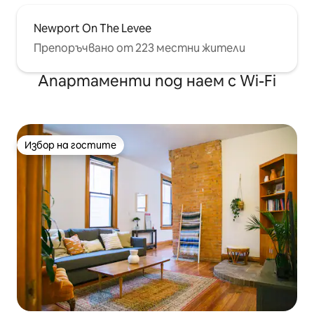
Newport On The Levee
Препоръчвано от 223 местни жители
Апартаменти под наем с Wi-Fi
Избор на гостите
Избор на гостите