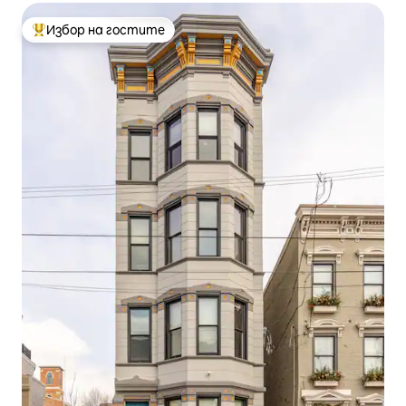
Избор на гостите
Най-популярен избор на гостите