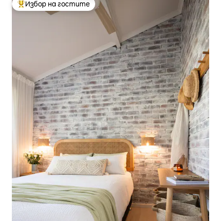
Избор на гостите
Най-популярен избор на гостите