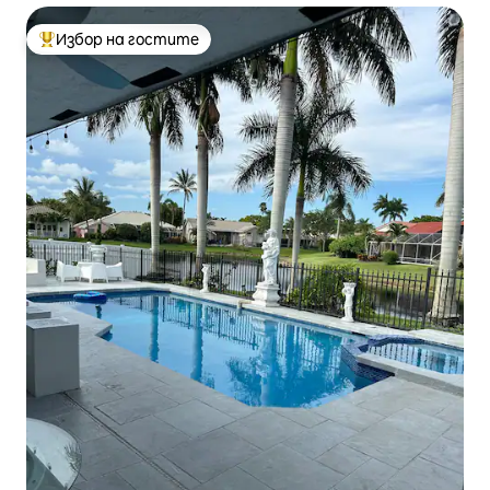
Избор на гостите
Най-популярен избор на гостите