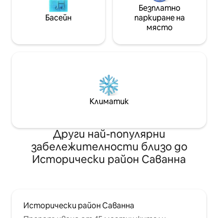
Безплатно
Басейн
паркиране на
място
Климатик
Други най-популярни
забележителности близо до
Исторически район Саванна
Исторически район Саванна