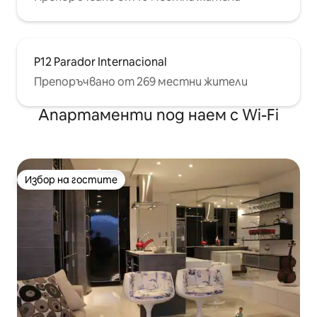
P12 Parador Internacional
Препоръчвано от 269 местни жители
Апартаменти под наем с Wi-Fi
Избор на гостите
Избор на гостите