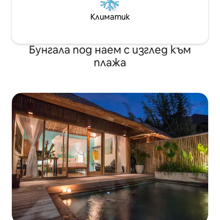
Климатик
Бунгала под наем с изглед към
плажа