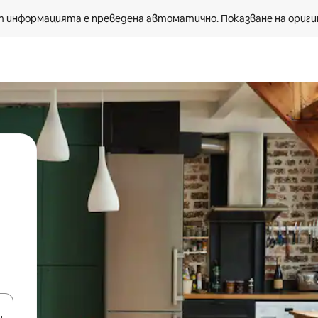
 информацията е преведена автоматично. 
Показване на ориги