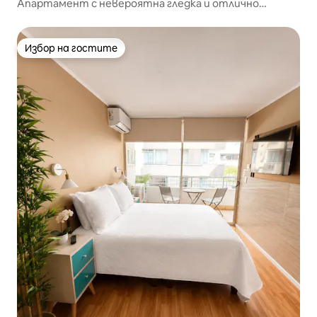
Апартамент с невероятна гледка и отлично
местоположение
Избор на гостите
Избор на гостите