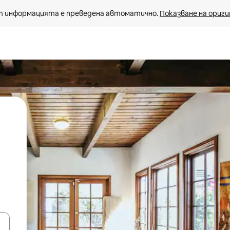
 информацията е преведена автоматично. 
Показване на ориги