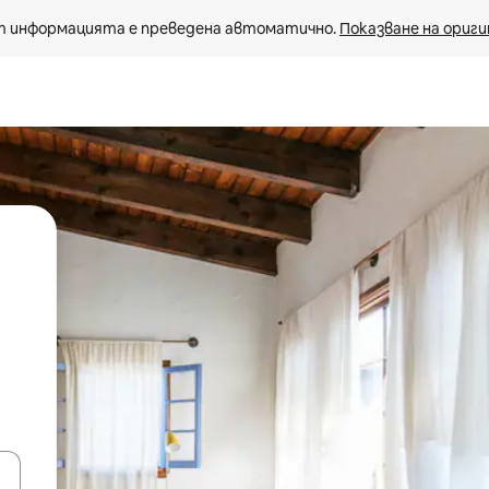
 информацията е преведена автоматично. 
Показване на ориги