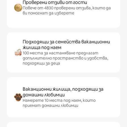
Проверени отзиви от гости
Повече от 4830 проверени отзива, които да
ви помогнат да изберете
Подходящи за семейства ваканционни
жилища под наем
100 места за настаняване предлагат
допълнително пространство и удобства,
подходящи за деца
Ваканционни жилища, подходящи за
домашни любимци
Намерете 10 места под наем, които
приемат домашни любимци