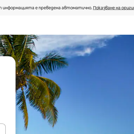
 информацията е преведена автоматично. 
Показване на ориги