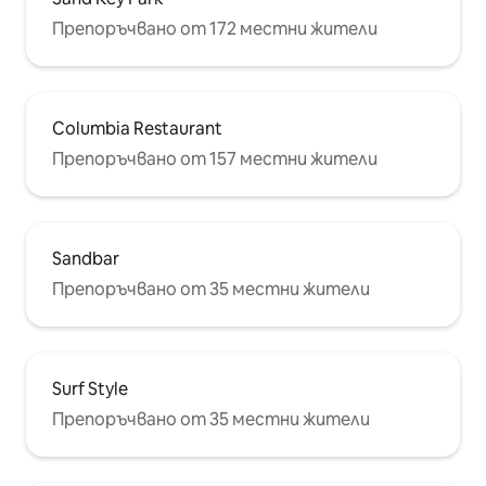
Препоръчвано от 172 местни жители
Columbia Restaurant
Препоръчвано от 157 местни жители
Sandbar
Препоръчвано от 35 местни жители
Surf Style
Препоръчвано от 35 местни жители