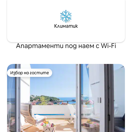
Климатик
Апартаменти под наем с Wi-Fi
Избор на гостите
Избор на гостите