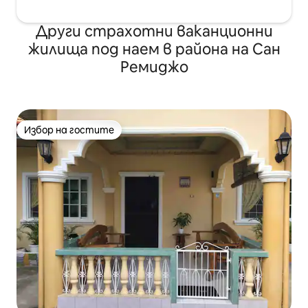
Други страхотни ваканционни
жилища под наем в района на Сан
Ремиджо
Избор на гостите
Избор на гостите