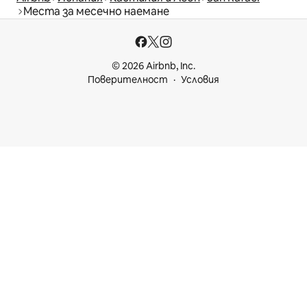
Места за месечно наемане
© 2026 Airbnb, Inc.
Поверителност
Условия