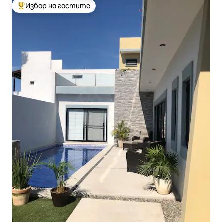
Избор на гостите
Най-популярен избор на гостите